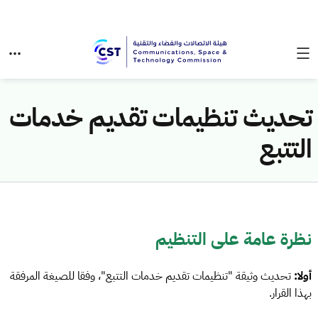
تحديث تنظيمات تقديم خدمات
التتبع
نظرة عامة على التنظيم
أولا:
تحديث وثيقة "تنظيمات تقديم خدمات التتبع"، وفقا للصيغة المرفقة
بهذا القرار.