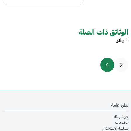
الوثائق ذات الصلة
1 وثائق
نظرة عامة
opens in new window
عن الهيئة
opens in new window
الخدمات
opens in new window
سياسة الاستخدام