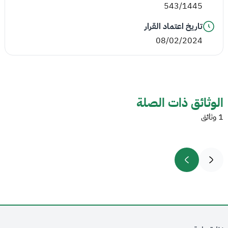
543/1445
تاريخ اعتماد القرار
08/02/2024
الوثائق ذات الصلة
1 وثائق