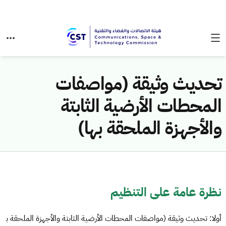
تحديث وثيقة (مواصفات
المحطات الأرضية الثابتة
والأجهزة الملحقة بها)
نظرة عامة على التنظيم
أولا: تحديث وثيقة (مواصفات المحطات الأرضية الثابتة والأجهزة الملحقة ب