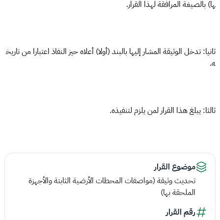
ها) بالصيغة المرافقة لهذا القرار.
ثانيا: تدخل الوثيقة المشار إليها بالبند (أولا) أعلاه حيز النفاذ اعتبارا من تاريخ
ه.
ثالثا: يبلغ هذا القرار لمن يلزم لتنفيذه.
موضوع القرار
تحديث وثيقة (مواصفات المحطات الأرضية الثابتة والأجهزة
الملحقة بها)
رقم القرار