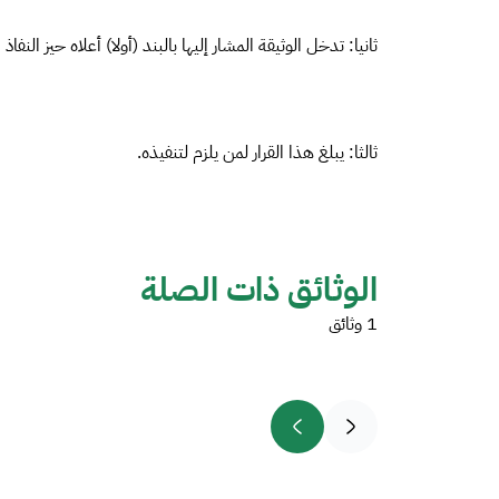
ثانيا: تدخل الوثيقة المشار إليها بالبند (أولا) أعلاه حيز النفاذ 
ثالثا: يبلغ هذا القرار لمن يلزم لتنفيذه.
الوثائق ذات الصلة
1 وثائق