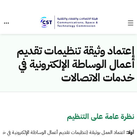
إعتماد وثيقة تنظيمات تقديم
أعمال الوساطة الإلكترونية في
خدمات الاتصالات
نظرة عامة على التنظيم
أولا:
اعتماد العمل بوثيقة (تنظيمات تقديم أعمال الوساطة الإلكترونية في خ