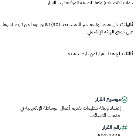
دمات الاتصالات) وفقا للصيغة المرفقة لهذا القرار.
ثانيا:
تدخل هذه الوثيقة حيز التنفيذ بعد (30) ثلاثين يوما من تاريخ نشرها
على موقع الهيئة الإلكتروني.
ثالثا:
يبلغ هذا القرار لمن يلزم لتنفيذه.
موضوع القرار
إعتماد وثيقة تنظيمات تقديم أعمال الوساطة الإلكترونية في
خدمات الاتصالات
رقم القرار
507/1445