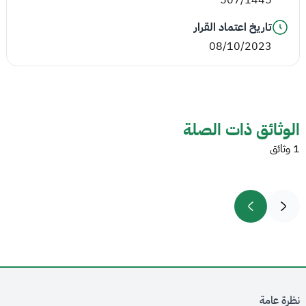
تاريخ اعتماد القرار
08/10/2023
الوثائق ذات الصلة
1 وثائق
نظرة عامة