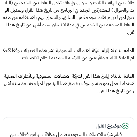
طاف بين الهاتف الثابت والجوال، وإيقاف تبادل النقاط بين الخدمتين (الثاب
ت والجوال ) للمشتركين الجدد في البرنامج من تاريخ هذا القرار، وتعديل الو
ضع لمن لديهم نقاط مجمعة من السابق، والسماح لهم بالاستفادة من هذه
النقاط المجمعة بين الخدمتين في مدة لا تتجاوز ستة أشهر من تاريخ هذا ال
قرار.
المادة الثانية: إلزام شركة الاتصالات السعودية نشر هذه التعديلات وفقا لأحك
ام المادة الثامنة والأربعين من اللائحة التنفيذية لنظام الاتصالات.
المادة الثالثة: إبلاغ هذا القرار لشركة الاتصالات السعودية وللأطراف المعنية
لاعتماد العمل بموجبه. وسوف يخضع هذا البرنامج للمراجعة بعد ستة أشه
ر من تاريخ هذا القرار.
موضوع القرار
قيام شركة الاتصالات السعودية بفصل مكافآت برنامج قطاف بين