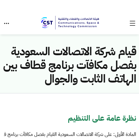
قيام شركة الاتصالات السعودية
بفصل مكافآت برنامج قطاف بين
الهاتف الثابت والجوال
نظرة عامة على التنظيم
المادة الأولى: على شركة الاتصالات السعودية القيام بفصل مكافآت برنامج ق