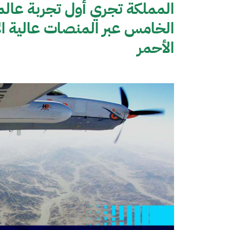
المملكة تجري أول تجربة عالم
الأحمر