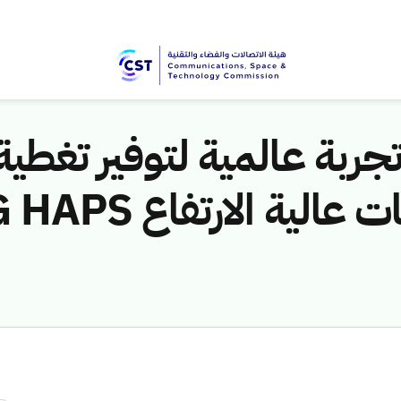
جربة عالمية لتوفير تغطي