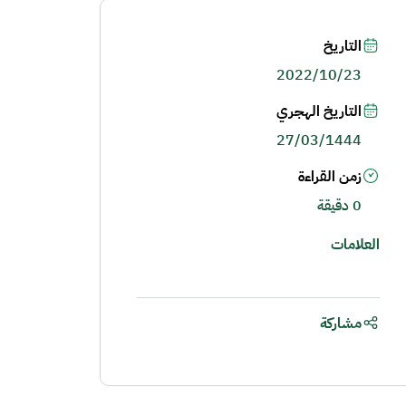
التاريخ
2022/10/23
التاريخ الهجري
27/03/1444
زمن القراءة
0 دقيقة
العلامات
مشاركة