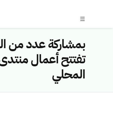
بمشاركة عدد من الو
المحلي