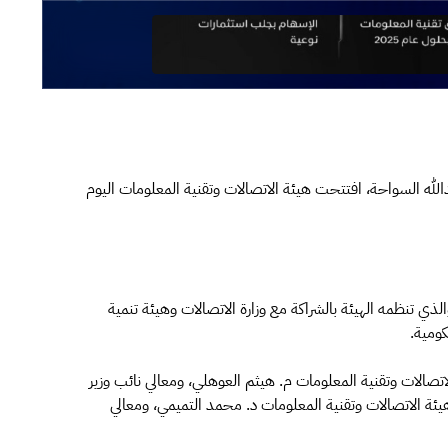
الله السواحة، افتتحت هيئة الاتصالات وتقنية المعلومات اليوم
لذي تنظمه الهيئة بالشراكة مع وزارة الاتصالات وهيئة تنمية
ومية.
تصالات وتقنية المعلومات م. هيثم العوهلي، ومعالي نائب وزير
يئة الاتصالات وتقنية المعلومات د. محمد التميمي، ومعالي