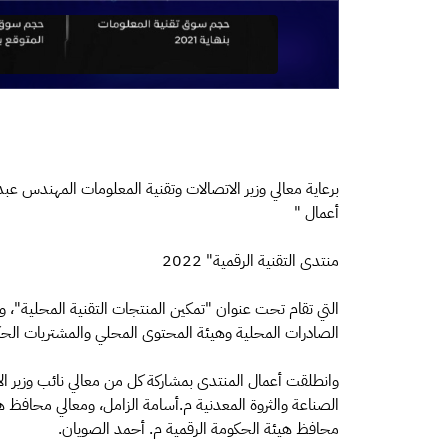
برعاية معالي وزير الاتصالات وتقنية المعلومات المهندس عبد
أعمال "
منتدى التقنية الرقمية" 2022
التي تقام تحت عنوان "تمكين المنتجات التقنية المحلية"، وا
الصادرات المحلية وهيئة المحتوى المحلي والمشتريات الحك
وانطلقت أعمال المنتدى بمشاركة كل من معالي نائب وزير الا
الصناعة والثروة المعدنية م.أسامة الزامل، ومعالي محافظ ه
محافظ هيئة الحكومة الرقمية م. أحمد الصويان.