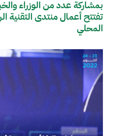
بمشاركة عدد من الوزراء والخب
المحلي