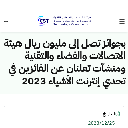
بجوائز تصل إلى مليون ريال هيئة
الاتصالات والفضاء والتقنية
ومنشآت تعلنان عن الفائزين في
تحدي إنترنت الأشياء 2023
التاريخ
2023/12/25