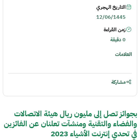
التاريخ الهجري
12/06/1445
زمن القراءة
0 دقيقة
العلامات
مشاركة
بجوائز تصل إلى مليون ريال هيئة الاتصالات
والفضاء والتقنية ومنشآت تعلنان عن الفائزين
في تحدي إنترنت الأشياء 2023