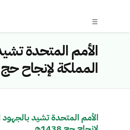
الأمم المتحدة تشيد 
المملكة لإنجاح حج 1438هـ
الأمم المتحدة تشيد بالجهود ا
لإنجاح حج 1438هـ