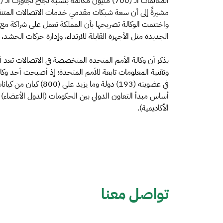
واختتمت الوكالة تصريحها بأن المملكة تعمل على شراكة مع ج
الجديدة مثل الأجهزة القابلة للارتداء، وإدارة حركات الحشد، و
يذكر أن وكالة الأمم المتحدة المتخصصة في الاتصالات تعد
في عضويته (193) دولة 
أساس مبدأ التعاون الدولي بين الحكومات (الدول الأعضاء)
الأكاديمية).
تواصل معنا