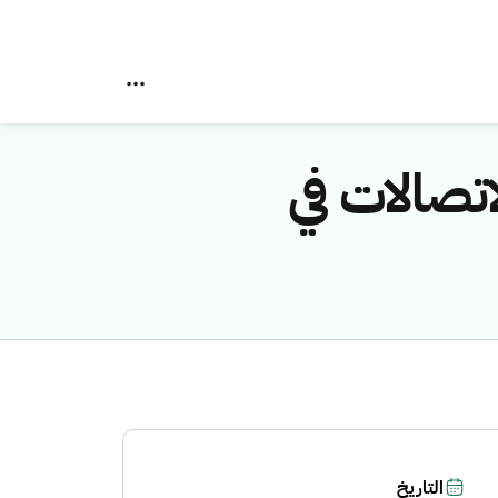
اتصالات في
التاريخ