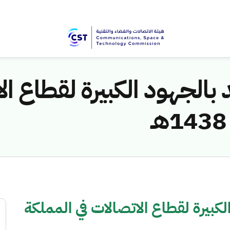
بالجهود الكبيرة لقطاع ال
لكبيرة لقطاع الاتصالات في المملكة