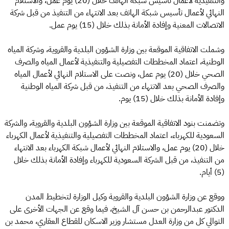
والتنفيذية لأعمال تأسيس شبكة الهاتف خلال (20) يوم عمل، والاستلام
النهائي لأعمال تأسيس شبكة الهاتف بعد الانتهاء من التنفيذ من قبل شركة
الاتصالات المعنية وإفادة الأمانة بذلك خلال (15) يوم عمل.
وشملت الاتفاقية الموقعة بين وزارة الشؤون البلدية والقروية، وشركة المياه
الوطنية، اعتماد المخططات التفصيلية والتنفيذية لأعمال المياه والصرف
الصحي خلال (20) يوم عمل، ونصت على الاستلام النهائي لأعمال المياه
والصرف الصحي بعد الانتهاء من التنفيذ، من قبل شركة المياه الوطنية
وإفادة الأمانة بذلك خلال (15) يوم.
وتضمنت بنود الاتفاقية الموقعة بين وزارة الشؤون البلدية والقروية، والشركة
السعودية للكهرباء، اعتماد المخططات التفصيلية والتنفيذية لأعمال الكهرباء
خلال (20) يوم عمل، والاستلام النهائي لأعمال شبكة الكهرباء بعد الانتهاء
من التنفيذ، من قبل الشركة السعودية للكهرباء وإفادة الأمانة بذلك خلال
(5) أيام.
ووقع عن وزارة الشؤون البلدية والقروية وكيل الوزارة لتخطيط المدن
الدكتور عبدالرحمن بن حسن آل الشيخ، فيما وقع عن الجهات الأخرى على
التوالي كل من وزارة العدل مستشار وزير الاسكان للقطاع العقاري، محمد بن