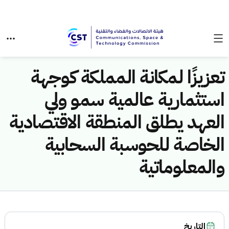
تعزيزًا لمكانة المملكة كوجهة
استثمارية عالمية سمو ولي
العهد يطلق المنطقة الاقتصادية
الخاصة للحوسبة السحابية
والمعلوماتية
التاريخ