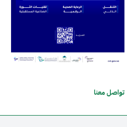
تواصل معنا