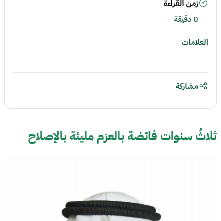
زمن القراءة
0 دقيقة
العلامات
مشاركة
ثلاثُ سنوات فائضة بالعزم مليئة بالإصلاح