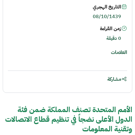
التاريخ الهجري
08/10/1439
زمن القراءة
0 دقيقة
العلامات
مشاركة
الأمم المتحدة تصنف المملكة ضمن فئة
الدول الأعلى نضجاً في تنظيم قطاع الاتصالات
وتقنية المعلومات