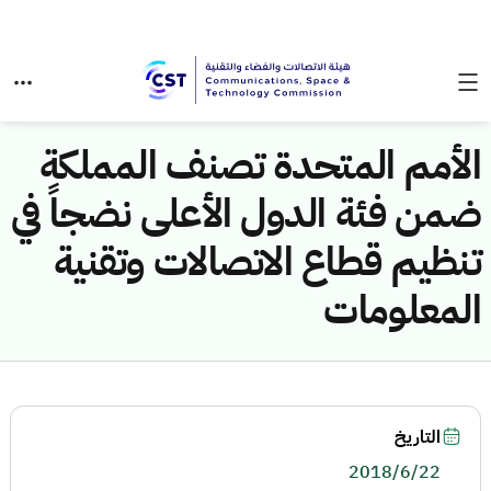
الأمم المتحدة تصنف المملكة
ضمن فئة الدول الأعلى نضجاً في
تنظيم قطاع الاتصالات وتقنية
المعلومات
التاريخ
2018/6/22