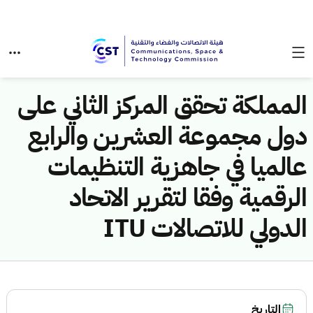
المملكة تحقق المركز الثاني على
دول مجموعة العشرين والرابع
عالميا في جاهزية التنظيمات
الرقمية وفقا لتقرير الاتحاد
الدولي للاتصالات ITU
التاريخ