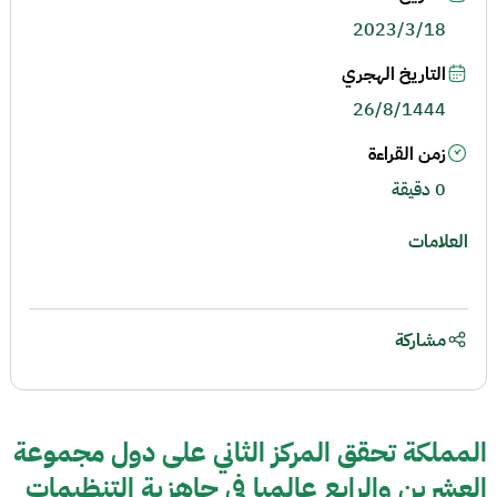
2023/3/18
التاريخ الهجري
26/8/1444
زمن القراءة
0 دقيقة
العلامات
مشاركة
المملكة تحقق المركز الثاني على دول مجموعة
العشرين والرابع عالميا في جاهزية التنظيمات