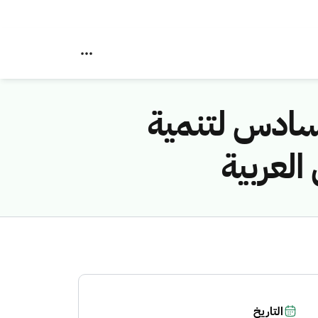
لسادس لتنمية
العربية
التاريخ