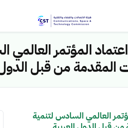
عتماد المؤتمر العالمي ا
ت المقدمة من قبل الدول 
ؤتمر العالمي السادس لتنمية
 من قبل الدول العربية