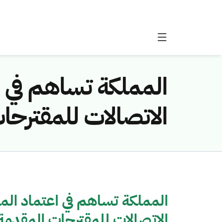
المملكة تساهم في ا
الاتصالات للمقترحا
المملكة تساهم في اعتماد الم
الاتصالات للمقترحات المقدمة