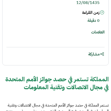
12/08/1435
زمن القراءة
0 دقيقة
العلامات
مشاركة
المملكة تستمر في حصد جوائز الأمم المتحدة
في مجال الاتصالات وتقنية المعلومات
تستمر المملكة في حصد جوائز الأمم المتحدة في مجال الاتصالات وتقنية