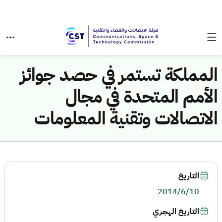
المملكة تستمر في حصد جوائز
الأمم المتحدة في مجال
الاتصالات وتقنية المعلومات
التاريخ
2014/6/10
التاريخ الهجري