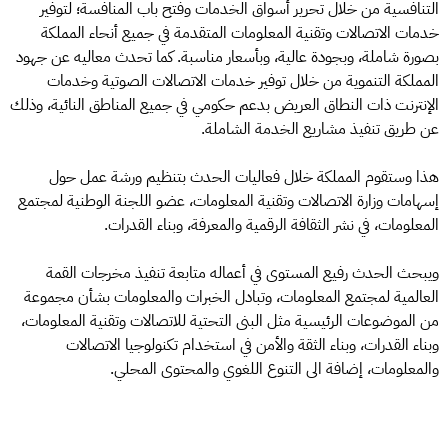
التنافسية من خلال تحرير أسواق الخدمات وفتح باب المنافسة؛ لتوفير
خدمات الاتصالات وتقنية المعلومات المتقدمة في جميع أنحاء المملكة
بصورة شاملة، وبجودة عالية، وبأسعار مناسبة. كما تحدث معاليه عن جهود
المملكة التنموية من خلال توفير خدمات الاتصالات الصوتية وخدمات
الإنترنت ذات النطاق العريض بدعم حكومي في جميع المناطق النائية، وذلك
عن طريق تنفيذ مشاريع الخدمة الشاملة.
هذا وستقوم المملكة خلال فعاليات الحدث بتنظيم ورشة عمل حول
إسهامات وزارة الاتصالات وتقنية المعلومات، عضو اللجنة الوطنية لمجتمع
المعلومات، في نشر الثقافة الرقمية والمعرفة، وبناء القدرات.
ويبحث الحدث رفيع المستوى في أعماله متابعة تنفيذ مخرجات القمة
العالمية لمجتمع المعلومات، وتبادل الخبرات والمعلومات بشأن مجموعة
من الموضوعات الرئيسية مثل البنى التحتية للاتصالات وتقنية المعلومات،
وبناء القدرات، وبناء الثقة والأمن في استخدام تكنولوجيا الاتصالات
والمعلومات، إضافة الى التنوع اللغوي والمحتوى المحلي.