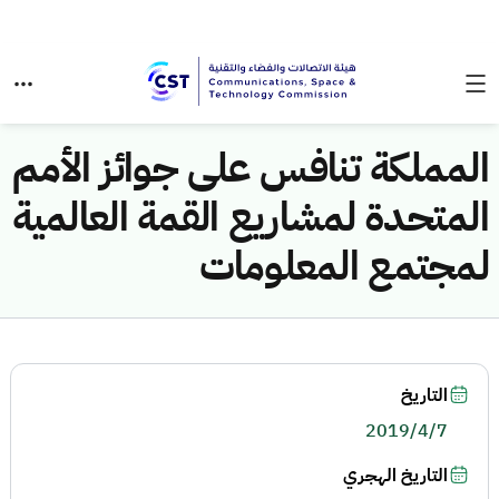
المملكة تنافس على جوائز الأمم
المتحدة لمشاريع القمة العالمية
لمجتمع المعلومات
التاريخ
2019/4/7
التاريخ الهجري