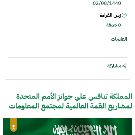
02/08/1440
زمن القراءة
0 دقيقة
العلامات
مشاركة
المملكة تنافس على جوائز الأمم المتحدة
لمشاريع القمة العالمية لمجتمع المعلومات