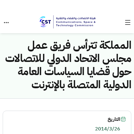
المملكة تترأس فريق عمل
مجلس الاتحاد الدولي للاتصالات
حول قضايا السياسات العامة
الدولية المتصلة بالإنترنت
التاريخ
2014/3/26