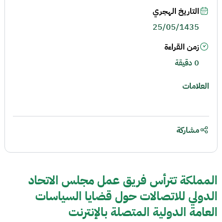
التاريخ الهجري
25/05/1435
زمن القراءة
0 دقيقة
العلامات
مشاركة
المملكة تترأس فريق عمل مجلس الاتحاد
الدولي للاتصالات حول قضايا السياسات
العامة الدولية المتصلة بالإنترنت