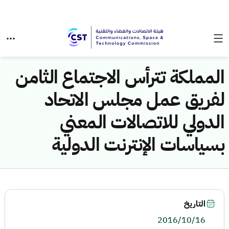
المملكة تترأس الاجتماع الثامن
لفريق عمل مجلس الاتحاد
الدولي للاتصالات المعني
بسياسات الإنترنت الدولية
التاريخ
2016/10/16