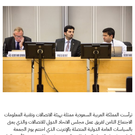
ترأست المملكة العربية السعودية ممثلة بهيئة الاتصالات وتقنية المعلومات
الاجتماع الثامن لفريق عمل مجلس الاتحاد الدولي للاتصالات والذي يعنى
بالسياسات العامة الدولية المتصلة بالإنترنت الذي اختتم يوم الجمعة