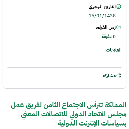
التاريخ الهجري
15/01/1438
زمن القراءة
0 دقيقة
العلامات
مشاركة
المملكة تترأس الاجتماع الثامن لفريق عمل
مجلس الاتحاد الدولي للاتصالات المعني
بسياسات الإنترنت الدولية