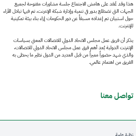
هذا وقد عُقد على هامش الاجتماع جلسة مشاورات مفتوحة لجميع
الجهات التي تضطلع بدور في تنمية وإدارة شبكة الإنترنت، تم فيها تبادل الآراء
حول استبيان تم إعداده مسبقاً عن دور الحكومات إزاء بناء بيئة تمكينية
للإنترنت.
يذكر أن فريق عمل مجلس الاتحاد الدولي للاتصالات المعني بسياسات
الإنترنت الدولية يُعد أهم فرق عمل مجلس الاتحاد الدولي للاتصالات،
والذي شهد حضوراً مميزاً من قبل العديد من الدول نظير ما يحظى به
الفريق من اهتمام عالمي.
تواصل معنا
نظرة عامة