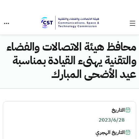
محافظ هيئة الاتصالات والفضاء
والتقنية يهنىء القيادة بمناسبة
عيد الأضحى المبارك
التاريخ
2023/6/28
التاريخ الهجري