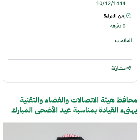
10/12/1444
زمن القراءة
0 دقيقة
العلامات
مشاركة
محافظ هيئة الاتصالات والفضاء والتقنية
يهنىء القيادة بمناسبة عيد الأضحى المبارك