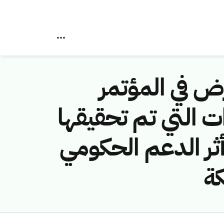
ض في المؤتمر
ات التي تم تحقيقها
أثر الدعم الحكومي
كة