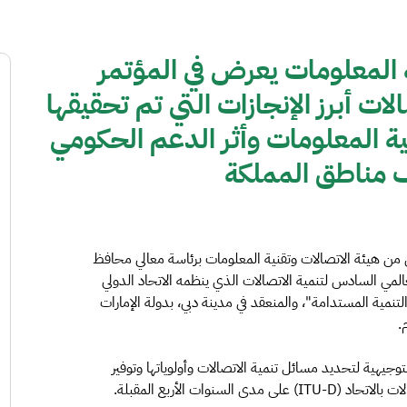
 المعلومات يعرض في المؤتمر
ات أبرز الإنجازات التي تم تحقيقها
ية المعلومات وأثر الدعم الحكومي
ف مناطق المملكة
 من هيئة الاتصالات وتقنية المعلومات برئاسة معالي محافظ
لعالمي السادس لتنمية الاتصالات الذي ينظمه الاتحاد الدولي
نمية المستدامة"، والمنعقد في مدينة دبي، بدولة الإمارات
وجيهية لتحديد مسائل تنمية الاتصالات وأولوياتها وتوفير
نوات الأربع المقبلة.