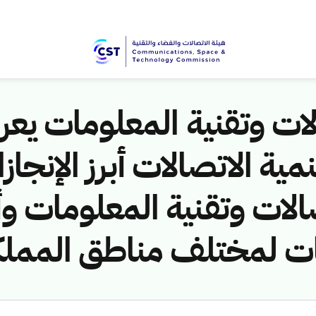
ات وتقنية المعلومات يعر
ية الاتصالات أبرز الإنجاز
صالات وتقنية المعلومات و
مات لمختلف مناطق الممل