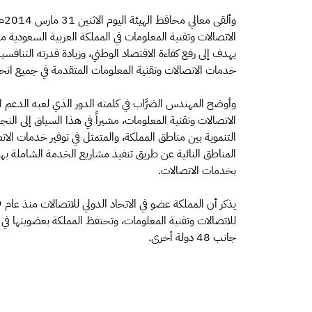
وأ
الاتصالات وتقنية المعلومات في المملكة العربية السعودي
يهدف إلى رفع كفاءة الاقتصاد الوطني، وزيادة قدرته التنافس
خدمات الاتصالات وتقنية المعلومات المتقدمة في جميع انحاء
وأوضح المهندس الضرَّاب في كلمته الدور الذي لعبه الدعم ال
الاتصالات وتقنية المعلومات، مشيراً في هذا السياق إلى ا
التنموية بين مناطق المملكة، والمتمثل في توفير خدمات الا
المناطق النائية عن طريق تنفيذ مشاريع الخدمة الشاملة به
بخدمات الاتصالات.
جانب 48 دولة أخرى.