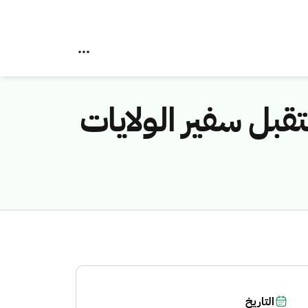
قبل سفير الولايات
التاريخ