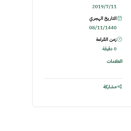
2019/7/11
التاريخ الهجري
08/11/1440
زمن القراءة
0 دقيقة
العلامات
مشاركة