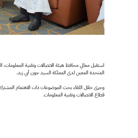
استقبل معالي محافظ هيئة الاتصالات وتقنية المعلومات، الد
المتحدة المعين لدى المملكة السيد جون أبي زيد.
وجرى خلال اللقاء بحث الموضوعات ذات الاهتمام المشترك، و
قطاع الاتصالات وتقنية المعلومات.