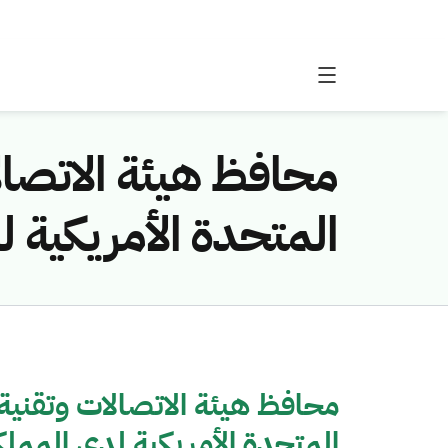
محافظ هيئة الاتصال
المتحدة الأمريكية 
محافظ هيئة الاتصالات وتقنية
المتحدة الأمريكية لدى المملك