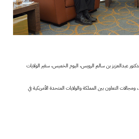
كتور عبدالعزيز بن سالم الرويس، اليوم الخميس، سفير الولايات
مجالات التعاون بين المملكة والولايات المتحدة الأمريكية في