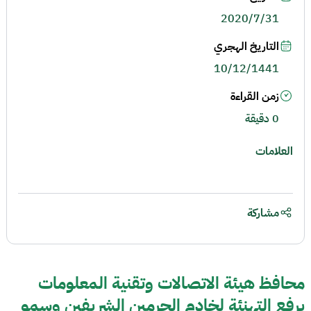
2020/7/31
التاريخ الهجري
10/12/1441
زمن القراءة
0 دقيقة
العلامات
مشاركة
محافظ هيئة الاتصالات وتقنية المعلومات
يرفع التهنئة لخادم الحرمين الشريفين وسمو