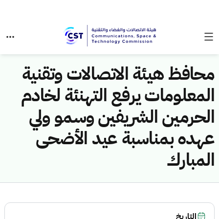
محافظ هيئة الاتصالات وتقنية
المعلومات يرفع التهنئة لخادم
الحرمين الشريفين وسمو ولي
عهده بمناسبة عيد الأضحى
المبارك
التاريخ