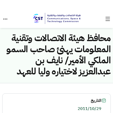
محافظ هيئة الاتصالات وتقنية
المعلومات يهنئ صاحب السمو
الملكي الأمير/ نايف بن
عبدالعزيز لاختياره وليا للعهد
التاريخ
2011/10/29