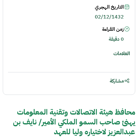
التاريخ الهجري
02/12/1432
زمن القراءة
0 دقيقة
العلامات
مشاركة
محافظ هيئة الاتصالات وتقنية المعلومات
يهنئ صاحب السمو الملكي الأمير/ نايف بن
عبدالعزيز لاختياره وليا للعهد