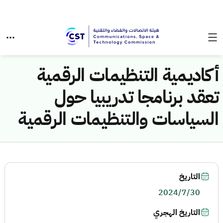
أكاديمية التنظيمات الرقمية
تعقد برنامجا تدريبيا حول
السياسات والتنظيمات الرقمية
التاريخ
2024/7/30
التاريخ الهجري