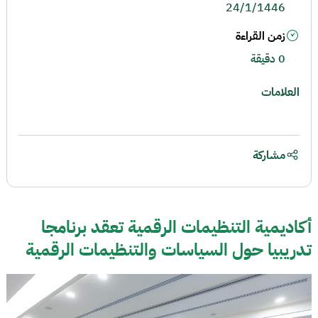
24/1/1446
زمن القراءة
0 دقيقة
العلامات
مشاركة
أكاديمية التنظيمات الرقمية تعقد برنامجا
تدريبيا حول السياسات والتنظيمات الرقمية