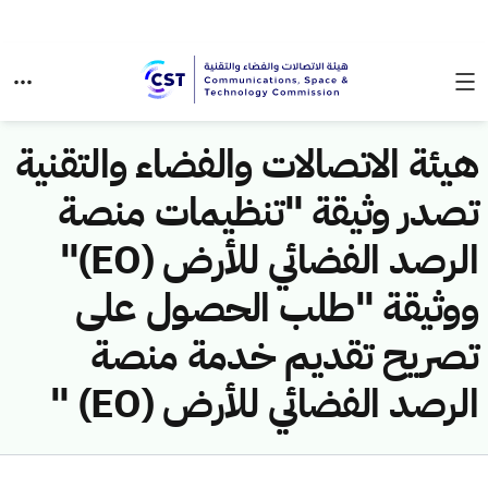
هيئة الاتصالات والفضاء والتقنية
تصدر وثيقة "تنظيمات منصة
الرصد الفضائي للأرض (EO)"
ووثيقة "طلب الحصول على
تصريح تقديم خدمة منصة
الرصد الفضائي للأرض (EO) "