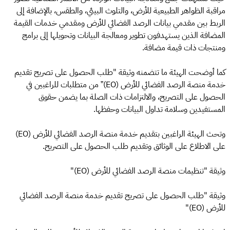
مراقبة الظواهر الطبيعية للأرض، والتلوث البيئي، والطقس، بالإضافة إلى
الربط بين مقدمي بيانات الرصد الفضائي للأرض ومقدمي خدمات القيمة
المضافة الذين يستهدفون تطوير ومعالجة البيانات وتحويلها إلى برامج
ومنتجات ذات قيمة مضافة.
كما أوضحت الهيئة ما تتضمنه وثيقة "طلب الحصول على تصريح تقديم
خدمة منصة الرصد الفضائي للأرض (EO)” من متطلبات للراغبين في
الحصول على التصريح، والالتزامات ذات الصلة بما يضمن حقوق
المستفيدين وسلامة تداول البيانات وحفظها.
وتحث الهيئة الراغبين بتقديم خدمة منصة الرصد الفضائي للأرض (EO)
على الاطلاع على الوثائق وتقديم طلب الحصول على التصريح.
وثيقة "تنظيمات منصة الرصد الفضائي للأرض (EO)"
وثيقة "طلب الحصول على تصريح تقديم خدمة منصة الرصد الفضائي
للأرض (EO)"