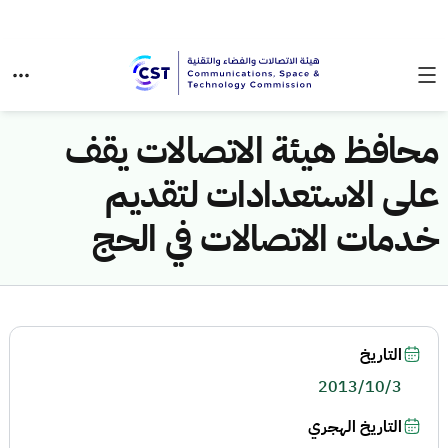
محافظ هيئة الاتصالات يقف
على الاستعدادات لتقديم
خدمات الاتصالات في الحج
التاريخ
2013/10/3
التاريخ الهجري