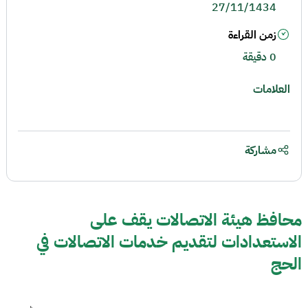
27/11/1434
زمن القراءة
0 دقيقة
العلامات
مشاركة
محافظ هيئة الاتصالات يقف على
الاستعدادات لتقديم خدمات الاتصالات في
الحج