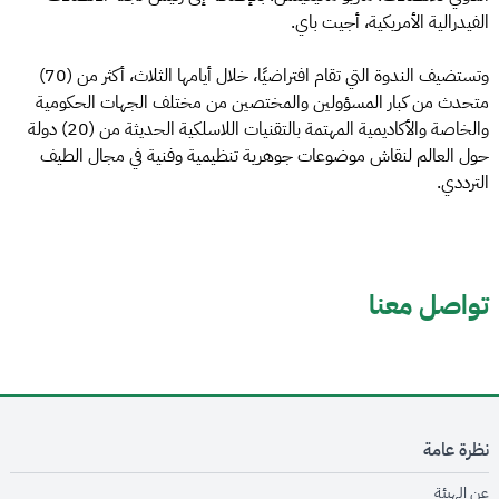
الفيدرالية الأمريكية، أجيت باي.
وتستضيف الندوة التي تقام افتراضيًا، خلال أيامها الثلاث، أكثر من (70)
متحدث من كبار المسؤولين والمختصين من مختلف الجهات الحكومية
والخاصة والأكاديمية المهتمة بالتقنيات اللاسلكية الحديثة من (20) دولة
حول العالم لنقاش موضوعات جوهرية تنظيمية وفنية في مجال الطيف
الترددي.
تواصل معنا
نظرة عامة
opens in new window
عن الهيئة