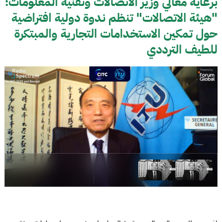
برعاية معالي وزير الاتصالات وتقنية المعلومات؛
"هيئة الاتصالات" تنظم ندوة دولية افتراضية
حول تمكين الاستخدامات التجارية والمبتكرة
للطيف الترددي