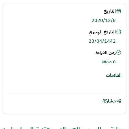
التاريخ
2020/12/8
التاريخ الهجري
23/04/1442
زمن القراءة
0 دقيقة
العلامات
مشاركة