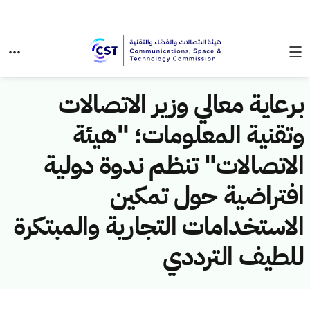
برعاية معالي وزير الاتصالات
وتقنية المعلومات؛ "هيئة
الاتصالات" تنظم ندوة دولية
افتراضية حول تمكين
الاستخدامات التجارية والمبتكرة
للطيف الترددي