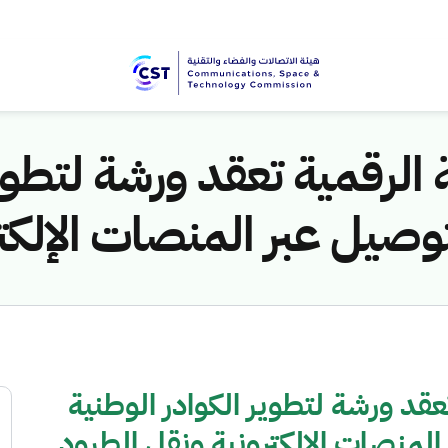
 الرقمية تعقد ورشة لتطوير
صيل عبر المنصات الإلكتر
عقد ورشة لتطوير الكوادر الوطنية
لمنصات الإلكترونية ونقل الطرود