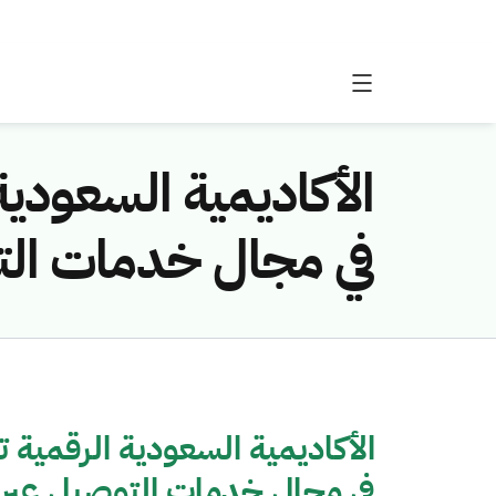
الأكاديمية السعودية
في مجال خدمات التو
الأكاديمية السعودية الرقمية ت
في مجال خدمات التوصيل عبر ا