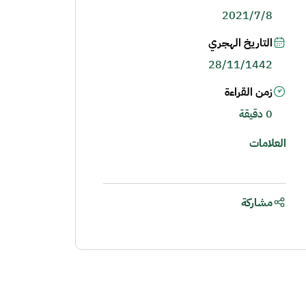
2021/7/8
التاريخ الهجري
28/11/1442
زمن القراءة
0 دقيقة
العلامات
مشاركة