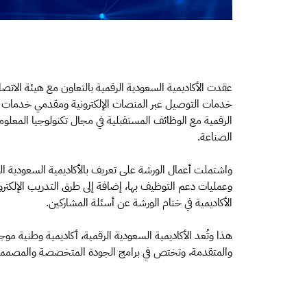
عقدت الأكاديمية السعودية الرقمية بالتعاون مع هيئة الاتص
خدمات التوصيل عبر المنصات الإلكترونية ومقدمي خدمات نق
الرقمية مع الوظائف المستقبلية في مجال تكنولوجيا المعلوم
الصناعة.
واشتملت أعمال الورشة على تعريف بالأكاديمية السعودية الر
وعمليات دعم التوظيف بها، إضافة إلى طرق التدريب الإلكتر
الأكاديمية في ختام الورشة عن أسئلة المشاركين.
هذا وتُعد الأكاديمية السعودية الرقمية، أكاديمية وطنية موج
والمتقدمة، وتختص في برامج الجودة المتخصصة والمصممة و