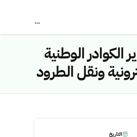
 الكوادر الوطنية
ونية ونقل الطرود
التاريخ