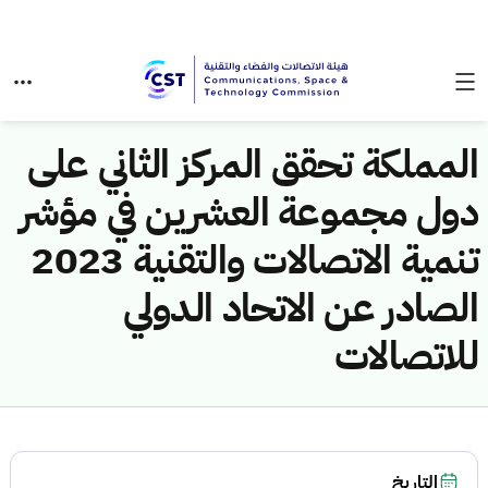
المملكة تحقق المركز الثاني على
دول مجموعة العشرين في مؤشر
تنمية الاتصالات والتقنية 2023
الصادر عن الاتحاد الدولي
للاتصالات
التاريخ