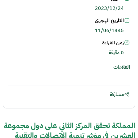
2023/12/24
التاريخ الهجري
11/06/1445
زمن القراءة
0 دقيقة
العلامات
مشاركة
المملكة تحقق المركز الثاني على دول مجموعة
العشرين في مؤشر تنمية الاتصالات والتقنية