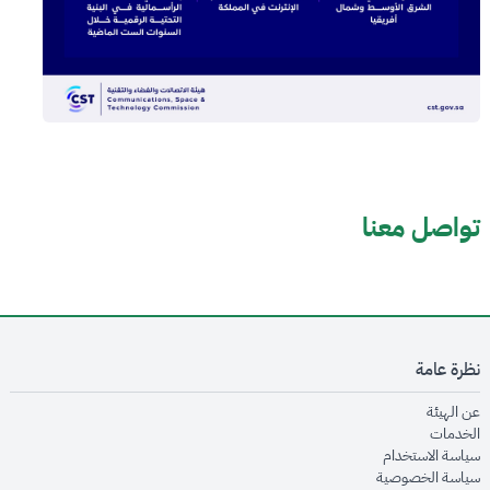
تواصل معنا
نظرة عامة
opens in new window
عن الهيئة
opens in new window
الخدمات
opens in new window
سياسة الاستخدام
opens in new window
سياسة الخصوصية