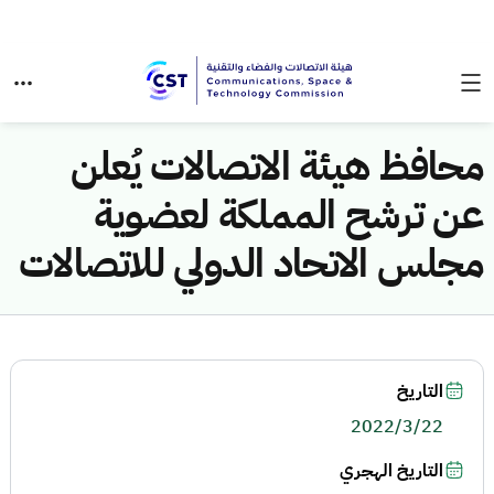
محافظ هيئة الاتصالات يُعلن
عن ترشح المملكة لعضوية
مجلس الاتحاد الدولي للاتصالات
التاريخ
2022/3/22
التاريخ الهجري