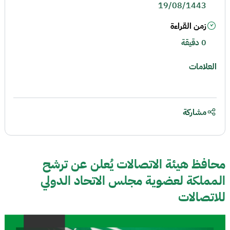
19/08/1443
زمن القراءة
0 دقيقة
العلامات
مشاركة
محافظ هيئة الاتصالات يُعلن عن ترشح
المملكة لعضوية مجلس الاتحاد الدولي
للاتصالات