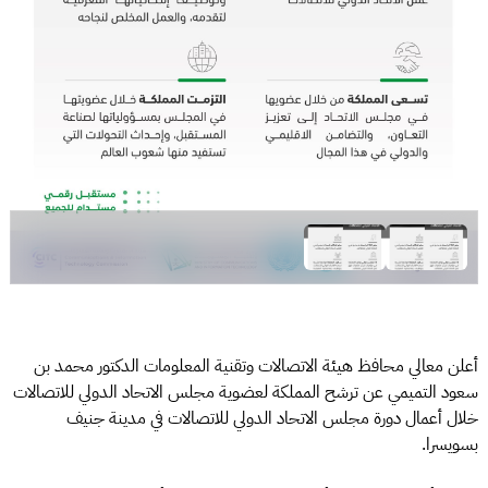
أعلن معالي محافظ هيئة الاتصالات وتقنية المعلومات الدكتور محمد بن
سعود التميمي عن ترشح المملكة لعضوية مجلس الاتحاد الدولي للاتصالات
خلال أعمال دورة مجلس الاتحاد الدولي للاتصالات في مدينة جنيف
بسويسرا.