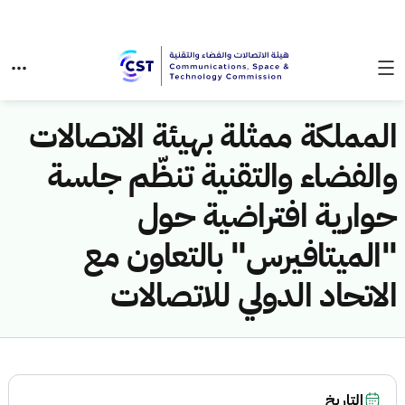
المملكة ممثلة بهيئة الاتصالات
والفضاء والتقنية تنظّم جلسة
حوارية افتراضية حول
"الميتافيرس" بالتعاون مع
الاتحاد الدولي للاتصالات
التاريخ