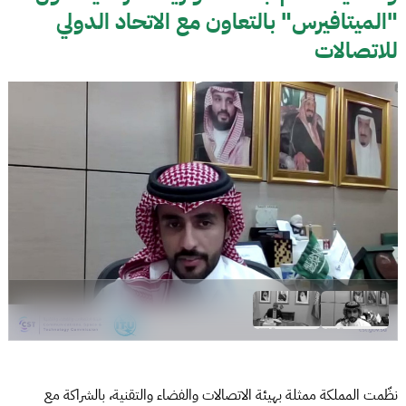
"الميتافيرس" بالتعاون مع الاتحاد الدولي
للاتصالات
نظّمت المملكة ممثلة بهيئة الاتصالات والفضاء والتقنية، بالشراكة مع