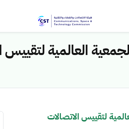
لجمعية العالمية لتقييس ا
المية لتقييس الاتصالات