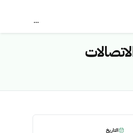
لاتصالات
التاريخ