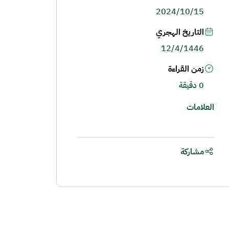
2024/10/15
التاريخ الهجري
12/4/1446
زمن القراءة
0 دقيقة
العلامات
مشاركة