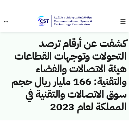
كشفت عن أرقام ترصد
التحولات وتوجهات القطاعات
هيئة الاتصالات والفضاء
والتقنية: 166 مليار ريال حجم
سوق الاتصالات والتقنية في
المملكة لعام 2023