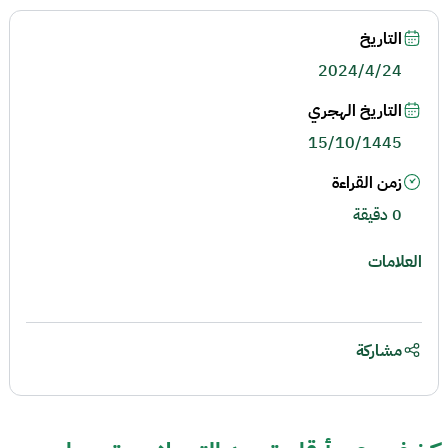
التاريخ
2024/4/24
التاريخ الهجري
15/10/1445
زمن القراءة
0 دقيقة
العلامات
مشاركة