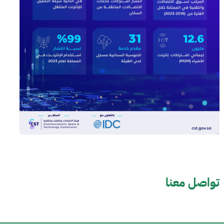
تواصل معنا