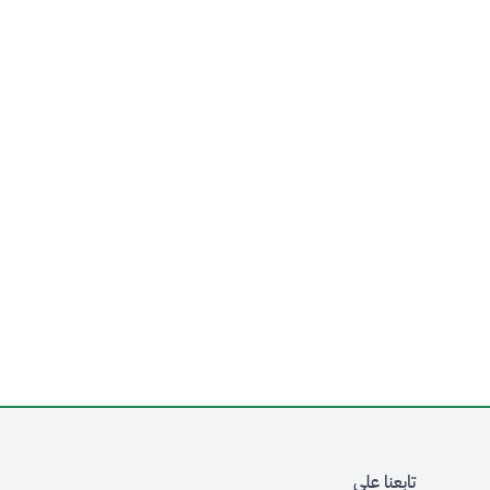
تابعنا على