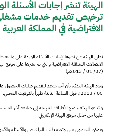
الهيئة تنشر إجابات الأسئلة 
ترخيص تقديم خدمات مشغلي ش
الافتراضية في المملكة العربية
تعلن الهيئة عن نشرها لإجابات الأسئلة الواردة على وث
(07/ 01 / 2013م).
05 / 2013م قبل الساعة الثالثة ظهراً بالتوقيت المحلي.
و تدعو الهيئة جميع الأطراف المهتمة إلى متابعة آخر الم
عليها من خلال موقع الهيئة الإلكتروني.
ويمكن الحصول على وثيقة طلب التراخيص والأسئلة والأجوب