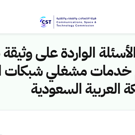
 الأسئلة الواردة على وثي
خدمات مشغلي شبكات الات
كة العربية السعودية