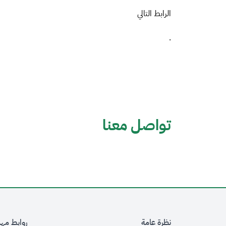
الرابط التالي
.
تواصل معنا
نظرة عامة
روابط مه