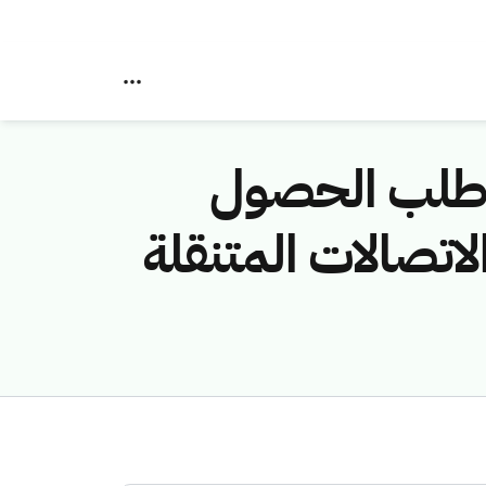
قة طلب الحصول
صالات المتنقلة