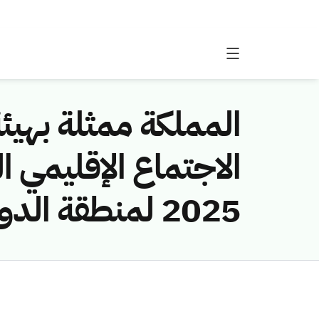
المملكة ممثلة بهيئة
الاجتماع الإقليمي ا
2025 لمنطقة الدول العربية