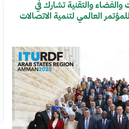
ت والفضاء والتقنية تشارك في
لمؤتمر العالمي لتنمية الاتصالات