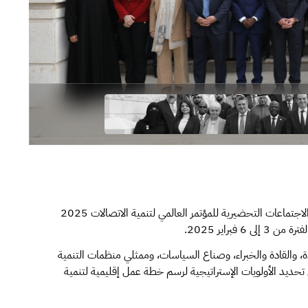
شاركت المملكة ممثلة بهيئة الاتصالات والفضاء والتقنية في الاجتماعات التحضيرية للمؤتمر العالمي لتنمية الاتصالات 2025
فبراير 2025.
 والقادة والخبراء، وصناع السياسات، وممثلي منظمات التنمية
ى تحديد الأولويات الإستراتيجية لرسم خطة عمل إقليمية لتنمية