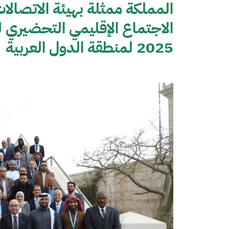
المملكة ممثلة بهيئة الاتصالا
الاجتماع الإقليمي التحضيري ل
2025 لمنطقة الدول العربية