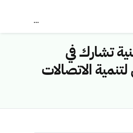
نية تشارك في
لتنمية الاتصالات