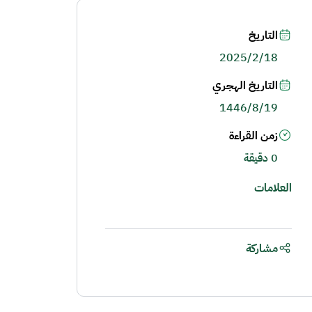
التاريخ
2025/2/18
التاريخ الهجري
1446/8/19
زمن القراءة
0 دقيقة
العلامات
مشاركة