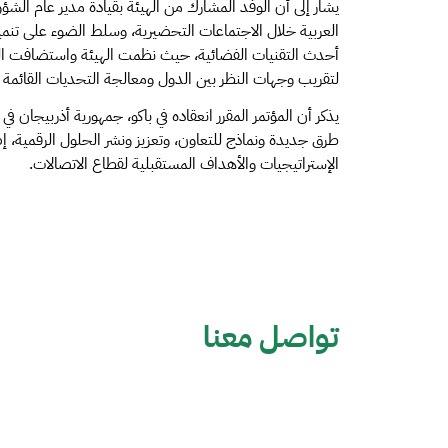
يشار إلى أن الوفد المشارك من الهيئة بقيادة مدير عام الش
العربية خلال الاجتماعات التحضيرية، وسلط الضوء على تنمية 
أحدث التقنيات الفضائية، حيث نظمت الهيئة واستضافت العد
لتقريب وجهات النظر بين الدول ومعالجة التحديات القائمة
طرق جديدة ونماذج للتعاون، وتعزيز ونشر الحلول الرقمية، 
الإستراتيجيات والأهداف المستقبلية لقطاع الاتصالات.
تواصل معنا