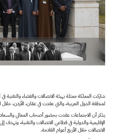
لمنطقة الدول العربية، والتي عقدت في عمّان، الأردن، خلال الفترة من 3 إلى 6 
يذكر أن الاجتماعات عقدت بحضور أصحاب المعالي والسعادة،
الإقليمية والدولية في قطاعي الاتصالات والتقنية، وتهدف إل
الاتصالات خلال الأربع أعوام القادمة.