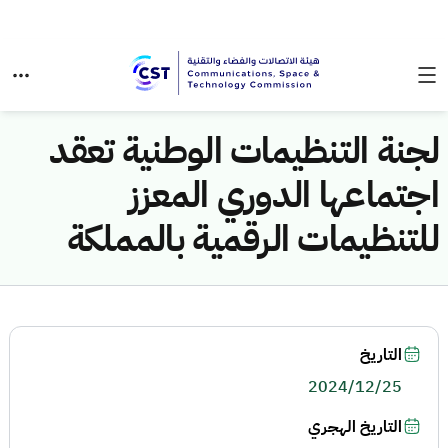
لجنة التنظيمات الوطنية تعقد
اجتماعها الدوري المعزز
للتنظيمات الرقمية بالمملكة
التاريخ
2024/12/25
التاريخ الهجري