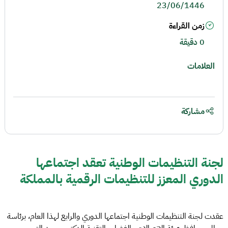
23/06/1446
زمن القراءة
0 دقيقة
العلامات
مشاركة
لجنة التنظيمات الوطنية تعقد اجتماعها
الدوري المعزز للتنظيمات الرقمية بالمملكة
عقدت لجنة التنظيمات الوطنية اجتماعها الدوري والرابع لهذا العام، برئاسة