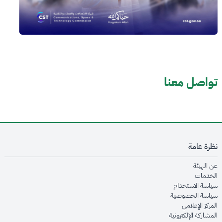
تواصل معنا
نظرة عامة
opens in new window
عن الهيئة
opens in new window
الخدمات
opens in new window
سياسة الاستخدام
opens in new window
سياسة الخصوصية
opens in new window
المركز الإعلامي
opens in new window
المشاركة الإلكترونية