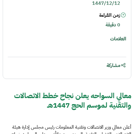
1447/12/12
زمن القراءة
0 دقيقة
العلامات
مشاركة
معالي السواحه يعلن نجاح خطط الاتصالات
والتقنية لموسم الحج 1447هـ
أعلن معالي وزير الاتصالات وتقنية المعلومات رئيس مجلس إدارة هيئة