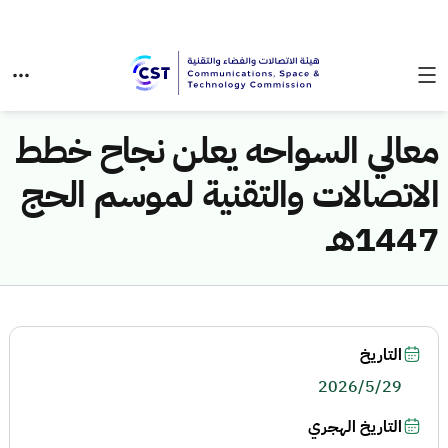
معالي السواحه يعلن نجاح خطط
الاتصالات والتقنية لموسم الحج
1447هـ
التاريخ
2026/5/29
التاريخ الهجري