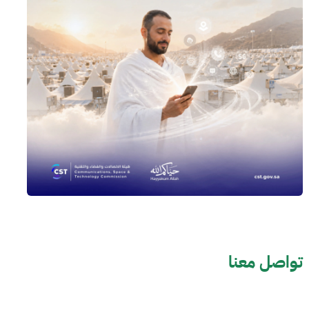
تواصل معنا