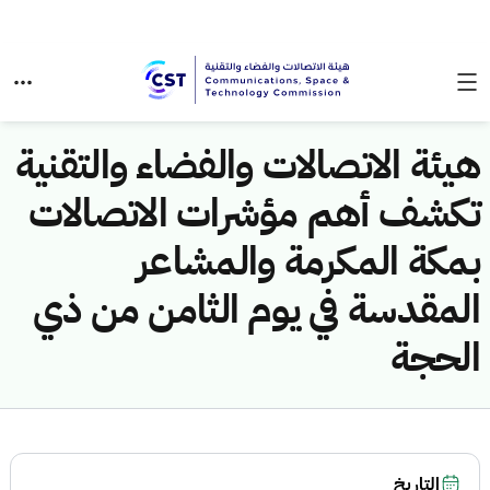
هيئة الاتصالات والفضاء والتقنية
تكشف أهم مؤشرات الاتصالات
بمكة المكرمة والمشاعر
المقدسة في يوم الثامن من ذي
الحجة
التاريخ