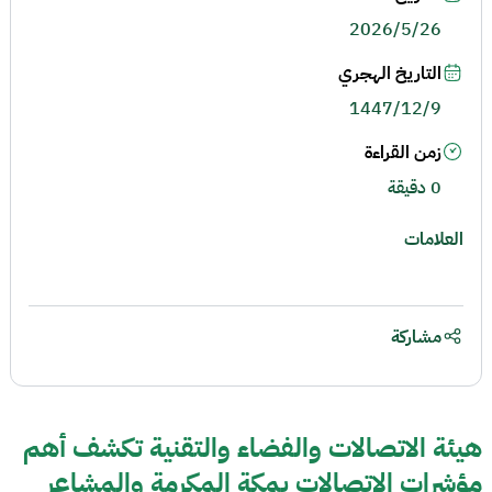
2026/5/26
التاريخ الهجري
1447/12/9
زمن القراءة
0 دقيقة
العلامات
مشاركة
هيئة الاتصالات والفضاء والتقنية تكشف أهم
مؤشرات الاتصالات بمكة المكرمة والمشاعر