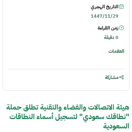
التاريخ الهجري
1447/11/29
زمن القراءة
0 دقيقة
العلامات
مشاركة
هيئة الاتصالات والفضاء والتقنية تطلق حملة
"نطاقك سعودي" لتسجيل أسماء النطاقات
السعودية