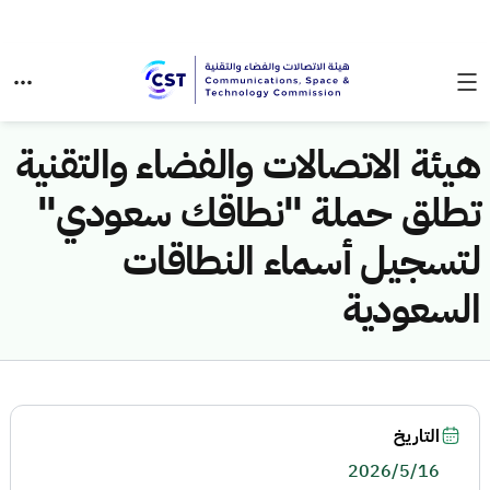
هيئة الاتصالات والفضاء والتقنية
تطلق حملة "نطاقك سعودي"
لتسجيل أسماء النطاقات
السعودية
التاريخ
2026/5/16