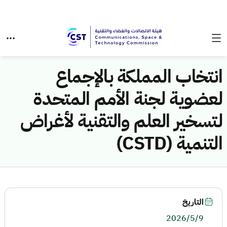
انتخاب المملكة بالإجماع
لعضوية لجنة الأمم المتحدة
لتسخير العلم والتقنية لأغراض
التنمية (CSTD)
التاريخ
2026/5/9