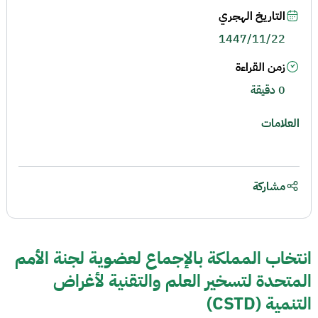
التاريخ الهجري
1447/11/22
زمن القراءة
0 دقيقة
العلامات
مشاركة
انتخاب المملكة بالإجماع لعضوية لجنة الأمم
المتحدة لتسخير العلم والتقنية لأغراض
التنمية (CSTD)