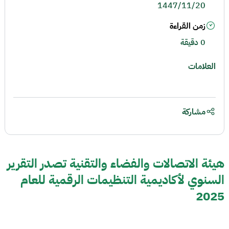
1447/11/20
زمن القراءة
0 دقيقة
العلامات
مشاركة
هيئة الاتصالات والفضاء والتقنية تصدر التقرير
السنوي لأكاديمية التنظيمات الرقمية للعام
2025