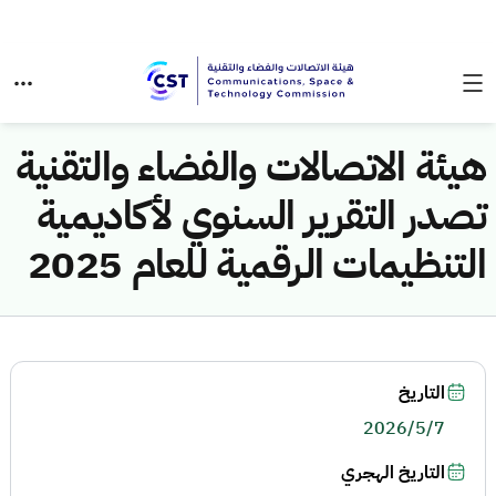
هيئة الاتصالات والفضاء والتقنية
تصدر التقرير السنوي لأكاديمية
التنظيمات الرقمية للعام 2025
التاريخ
2026/5/7
التاريخ الهجري