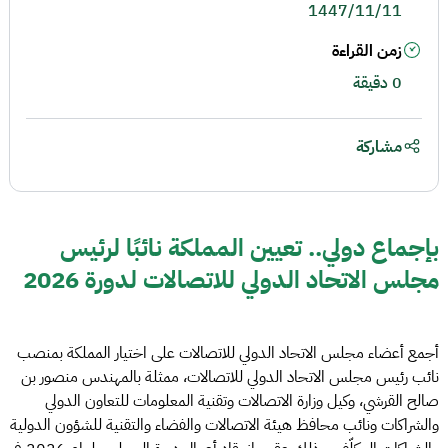
1447/11/11
زمن القراءة
0 دقيقة
مشاركة
بإجماع دولي.. تعيين المملكة نائبًا لرئيس
مجلس الاتحاد الدولي للاتصالات لدورة 2026
أجمع أعضاء مجلس الاتحاد الدولي للاتصالات على اختيار المملكة بمنصب
نائب رئيس مجلس الاتحاد الدولي للاتصالات، ممثلة بالمهندس منصور بن
صالح القرشي، وكيل وزارة الاتصالات وتقنية المعلومات للتعاون الدولي
والشراكات ونائب محافظ هيئة الاتصالات والفضاء والتقنية للشؤون الدولية