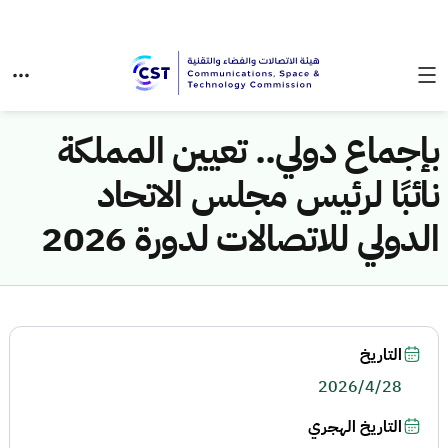
بإجماع دولي.. تعيين المملكة
نائبًا لرئيس مجلس الاتحاد
الدولي للاتصالات لدورة 2026
التاريخ
2026/4/28
التاريخ الهجري