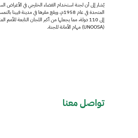
إلى 110 دولة، مما يجعلها من أكبر اللجان التابعة لل
(UNOOSA) مهام الأمانة للجنة.
تواصل معنا