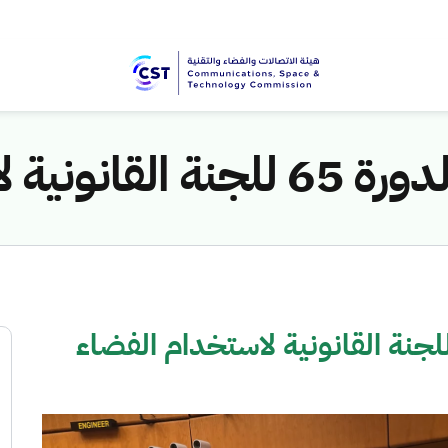
ستخدام الفضاء