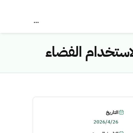
التاريخ
2026/4/26