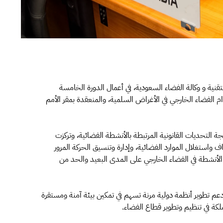
قنية و وكالة الفضاء السعودية، في أعمال الدورة الخامسة
ة استخدام الفضاء الخارجي في الأغراض السلمية، والمنعقدة بمقر الأمم
التحديات القانونية المرتبطة بالأنشطة الفضائية، وتركزت
واستغلال الموارد الفضائية، وإدارة وتنسيق الحركة المرور
 الأنشطة في الفضاء الخارجي على المدى البعيد والحد من
م تطوير أنظمة دولية مرنة تسهم في تمكين بيئة آمنة ومستقرة
لكة في تنظيم وتطوير قطاع الفضاء.