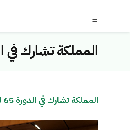
المملكة تشارك في الدورة 65 للجنة القانونية لا
المملكة تشارك في الدورة 65 للجنة القانونية لاستخدام الفضاء