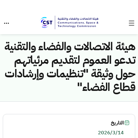
هيئة الاتصالات والفضاء والتقنية
تدعو العموم لتقديم مرئياتهم
حول وثيقة "تنظيمات وإرشادات
قطاع الفضاء"
التاريخ
2026/3/14