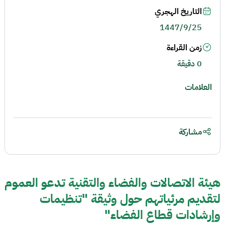
التاريخ الهجري
1447/9/25
زمن القراءة
0 دقيقة
العلامات
مشاركة
هيئة الاتصالات والفضاء والتقنية تدعو العموم
لتقديم مرئياتهم حول وثيقة "تنظيمات
وإرشادات قطاع الفضاء"