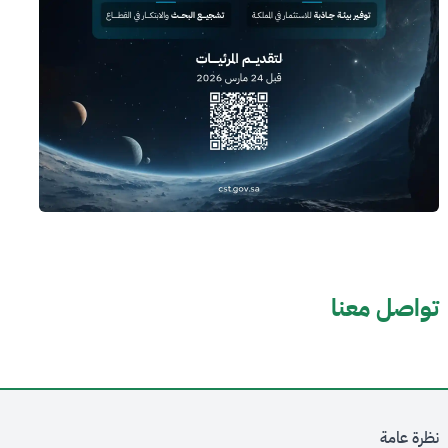
تواصل معنا
نظرة عامة