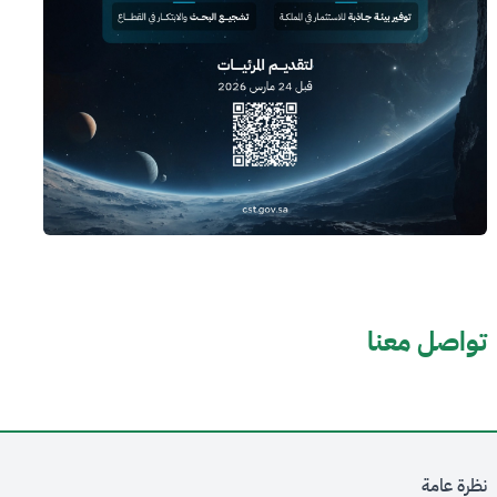
تواصل معنا
نظرة عامة