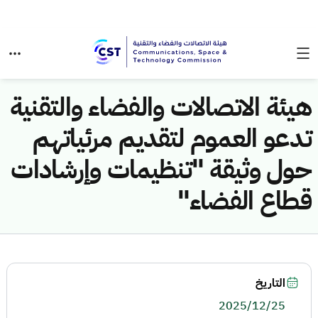
هيئة الاتصالات والفضاء والتقنية
تدعو العموم لتقديم مرئياتهم
حول وثيقة "تنظيمات وإرشادات
قطاع الفضاء"
التاريخ
2025/12/25