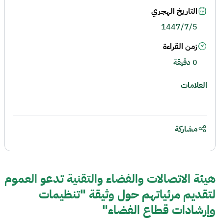
التاريخ الهجري
1447/7/5
زمن القراءة
0 دقيقة
العلامات
مشاركة
هيئة الاتصالات والفضاء والتقنية تدعو العموم
لتقديم مرئياتهم حول وثيقة "تنظيمات
وإرشادات قطاع الفضاء"