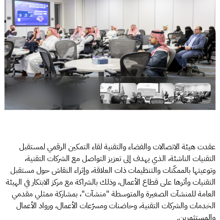
عقدت هيئة الاتصالات والفضاء والتقنية لقاء التمكين الرقمي لمستقبل
التقنيات الناشئة، الذي يهدف إلى تعزيز التواصل مع الشركات التقنية،
وتوعيتها بالممكّنات والتنظيمات ذات العلاقة، وإثراء النقاش حول مستقبل
التقنيات وأثرها على قطاع الأعمال، وذلك بالشراكة مع مركز الابتكار في الهيئة
العامة للمنشآت الصغيرة والمتوسطة "منشآت"، بمشاركة ممثلي مقدمي
الخدمات والشركات التقنية، وحاضنات ومسرّعات الأعمال، ورواد الأعمال
والمستثمرين.