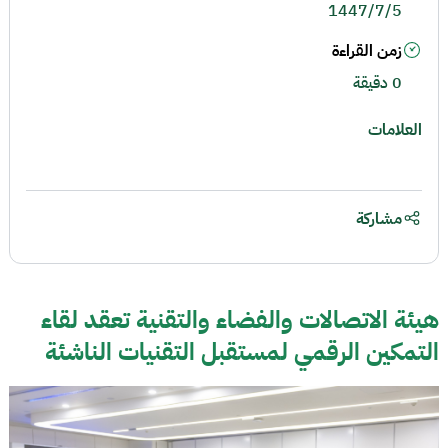
1447/7/5
زمن القراءة
0 دقيقة
العلامات
مشاركة
هيئة الاتصالات والفضاء والتقنية تعقد لقاء
التمكين الرقمي لمستقبل التقنيات الناشئة