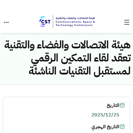
هيئة الاتصالات والفضاء والتقنية
تعقد لقاء التمكين الرقمي
لمستقبل التقنيات الناشئة
التاريخ
2025/12/25
التاريخ الهجري