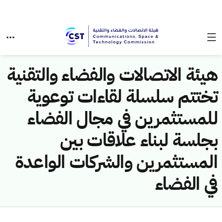
هيئة الاتصالات والفضاء والتقنية
تختتم سلسلة لقاءات توعوية
للمستثمرين في مجال الفضاء
بجلسة لبناء علاقات بين
المستثمرين والشركات الواعدة
في الفضاء