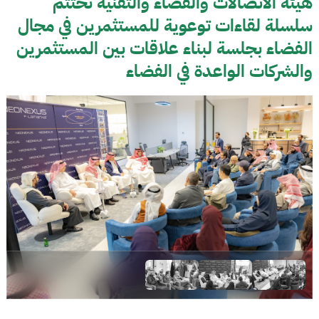
هيئة الاتصالات والفضاء والتقنية تختتم
سلسلة لقاءات توعوية للمستثمرين في مجال
الفضاء بجلسة لبناء علاقات بين المستثمرين
والشركات الواعدة في الفضاء