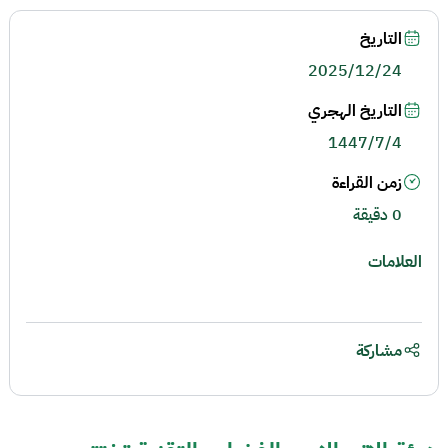
التاريخ
2025/12/24
التاريخ الهجري
1447/7/4
زمن القراءة
0 دقيقة
العلامات
مشاركة