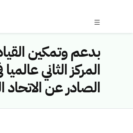
بدعم وتمكين القياد
الصادر عن الاتحاد ا