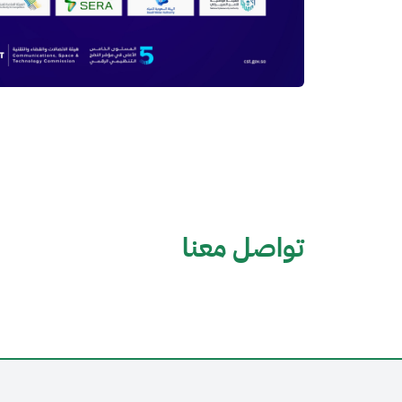
تواصل معنا