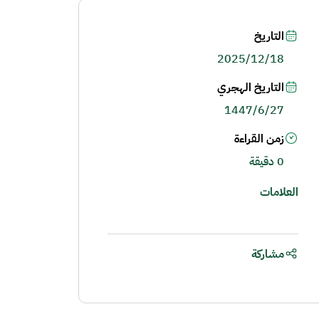
التاريخ
2025/12/18
التاريخ الهجري
1447/6/27
زمن القراءة
0 دقيقة
العلامات
مشاركة