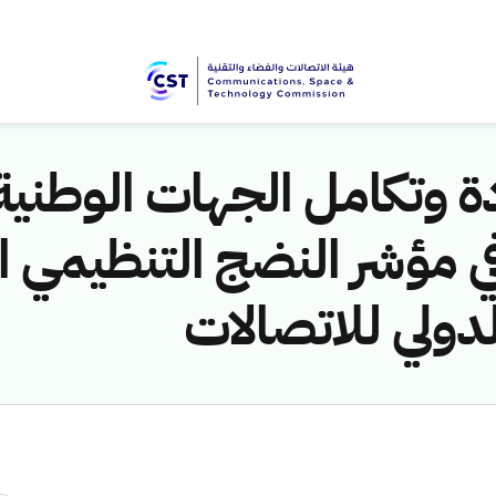
ة وتكامل الجهات الوطنية
لدولي للاتصالات