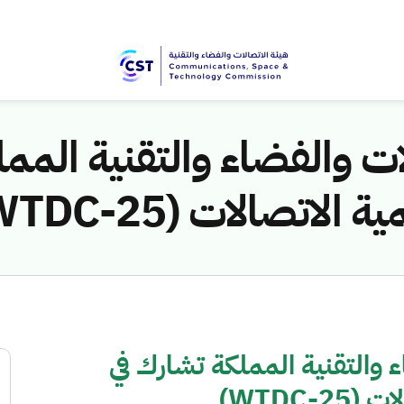
ات والفضاء والتقنية المم
لاتصالات (WTDC-25)
ء والتقنية المملكة تشارك في
WTDC-)