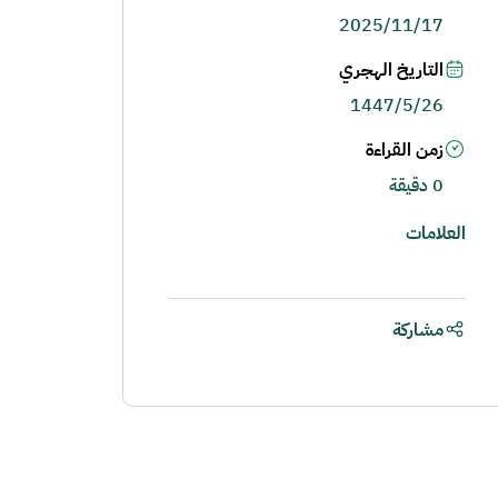
2025/11/17
التاريخ الهجري
1447/5/26
زمن القراءة
0 دقيقة
العلامات
مشاركة