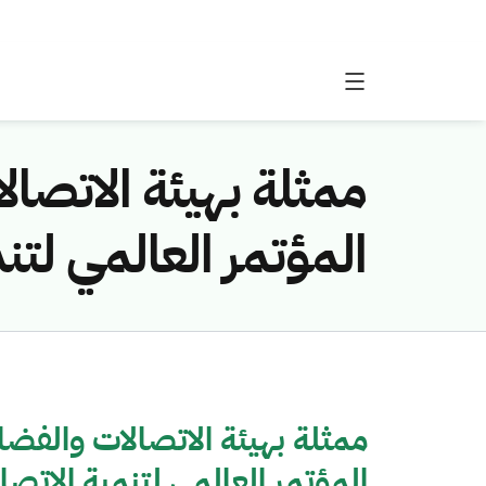
ممثلة بهيئة الاتصال
المؤتمر العالمي لتنمية ا
ممثلة بهيئة الاتصالات والفضا
المؤتمر العالمي لتنمية الاتصالات (25