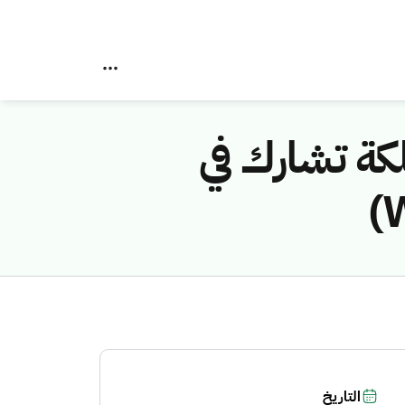
لكة تشارك في
التاريخ